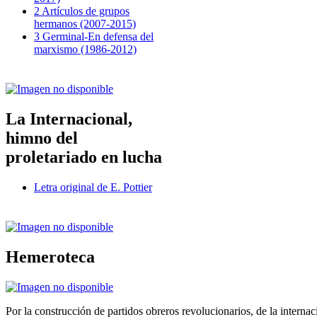
2 Artículos de grupos
hermanos (2007-2015)
3 Germinal-En defensa del
marxismo (1986-2012)
La Internacional,
himno del
proletariado en lucha
Letra original de E. Pottier
Hemeroteca
Por la construcción de partidos obreros revolucionarios, de la internac