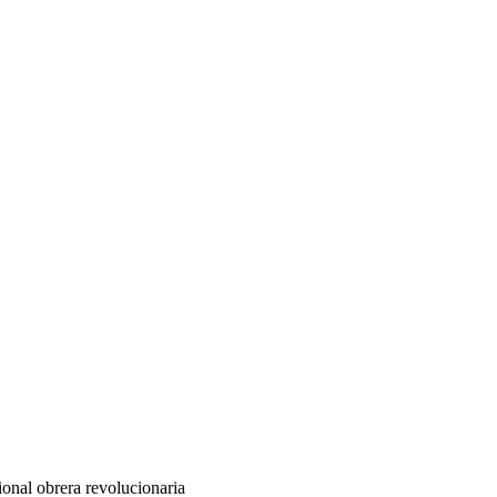
ional obrera revolucionaria