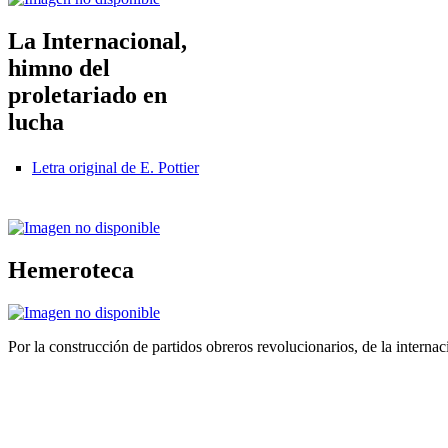
La Internacional,
himno del
proletariado en
lucha
Letra original de E. Pottier
Hemeroteca
Por la construcción de partidos obreros revolucionarios, de la internac