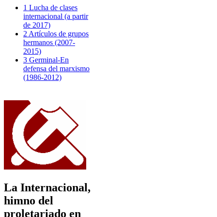
1 Lucha de clases
internacional (a partir
de 2017)
2 Artículos de grupos
hermanos (2007-
2015)
3 Germinal-En
defensa del marxismo
(1986-2012)
La Internacional,
himno del
proletariado en