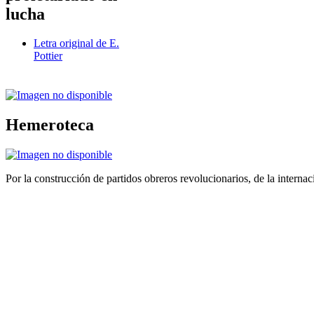
lucha
Letra original de E.
Pottier
Hemeroteca
Por la construcción de partidos obreros revolucionarios, de la internac