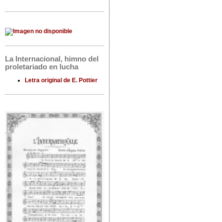
La Internacional, himno del
proletariado en lucha
Letra original de E. Pottier