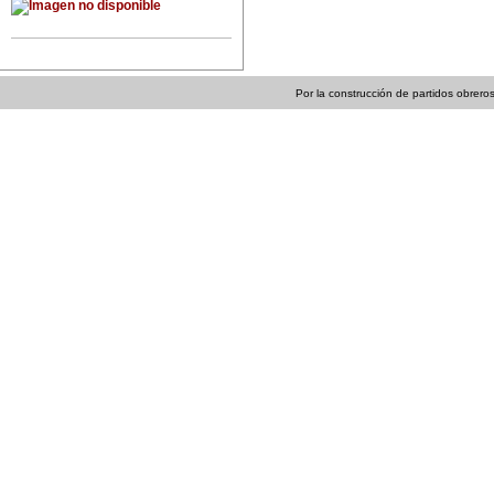
Por la construcción de partidos obreros