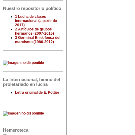
Nuestro repositorio político
1 Lucha de clases
internacional (a partir de
2017)
2 Artículos de grupos
hermanos (2007-2015)
3 Germinal-En defensa del
marxismo (1986-2012)
La Internacional, himno del
proletariado en lucha
Letra original de E. Pottier
Hemeroteca