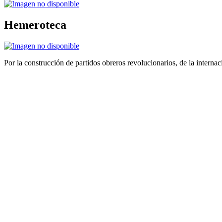
Hemeroteca
Por la construcción de partidos obreros revolucionarios, de la internac