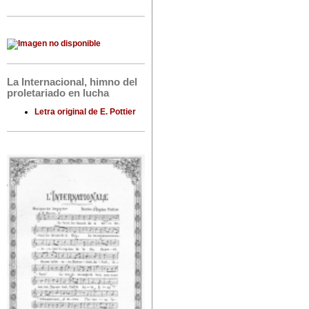
La Internacional, himno del
proletariado en lucha
Letra original de E. Pottier