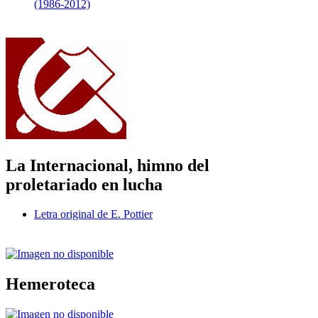
(1986-2012)
La Internacional, himno del
proletariado en lucha
Letra original de E. Pottier
Hemeroteca