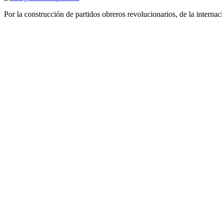
Por la construcción de partidos obreros revolucionarios, de la internac