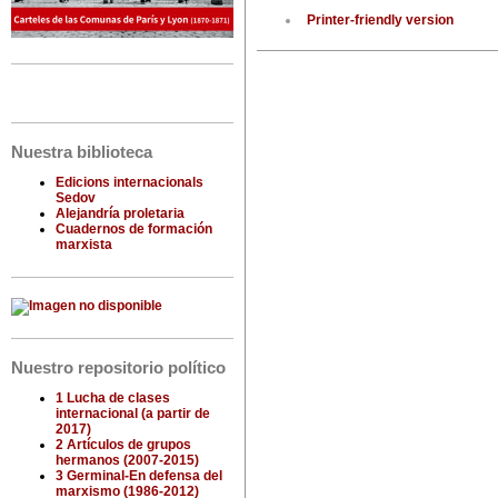
Printer-friendly version
Nuestra biblioteca
Edicions internacionals
Sedov
Alejandría proletaria
Cuadernos de formación
marxista
Nuestro repositorio político
1 Lucha de clases
internacional (a partir de
2017)
2 Artículos de grupos
hermanos (2007-2015)
3 Germinal-En defensa del
marxismo (1986-2012)