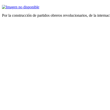
Por la construcción de partidos obreros revolucionarios, de la internac