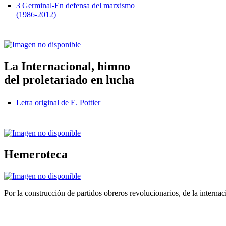
3 Germinal-En defensa del marxismo
(1986-2012)
La Internacional, himno
del proletariado en lucha
Letra original de E. Pottier
Hemeroteca
Por la construcción de partidos obreros revolucionarios, de la internac