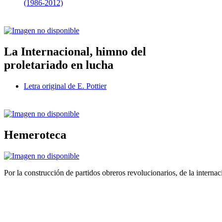
(1986-2012)
La Internacional, himno del
proletariado en lucha
Letra original de E. Pottier
Hemeroteca
Por la construcción de partidos obreros revolucionarios, de la internac