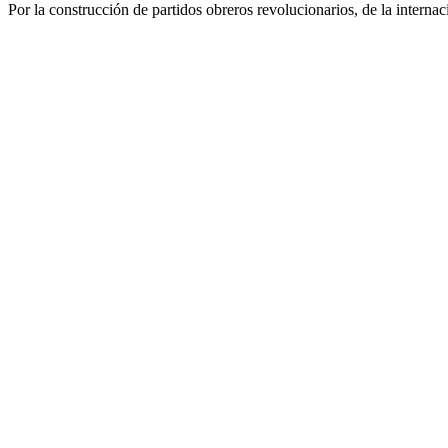
Por la construcción de partidos obreros revolucionarios, de la internac