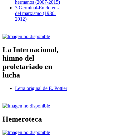
hermanos (2007-2015)
3 Germinal-En defensa
del marxismo (1986-
2012)
La Internacional,
himno del
proletariado en
lucha
Letra original de E. Pottier
Hemeroteca