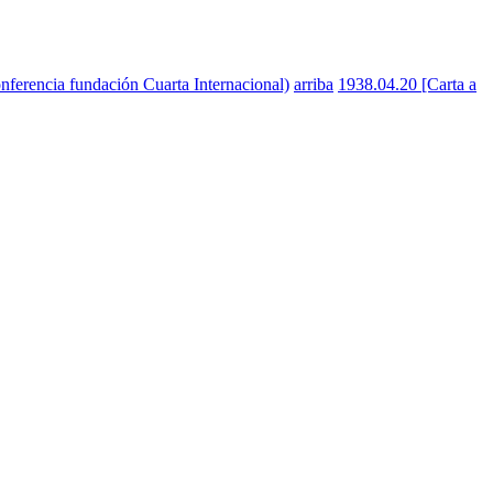
nferencia fundación Cuarta Internacional)
arriba
1938.04.20 [Carta a