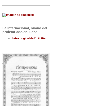
La Internacional, himno del
proletariado en lucha
Letra original de E. Pottier