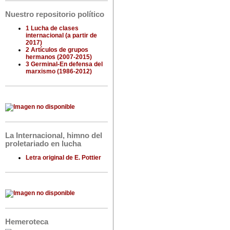
Nuestro repositorio político
1 Lucha de clases
internacional (a partir de
2017)
2 Artículos de grupos
hermanos (2007-2015)
3 Germinal-En defensa del
marxismo (1986-2012)
La Internacional, himno del
proletariado en lucha
Letra original de E. Pottier
Hemeroteca