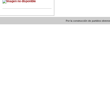
Por la construcción de partidos obreros