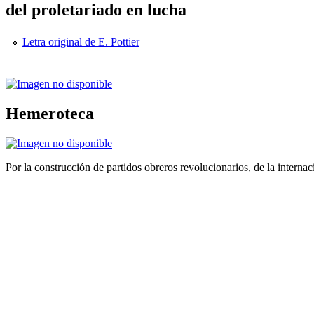
del proletariado en lucha
Letra original de E. Pottier
Hemeroteca
Por la construcción de partidos obreros revolucionarios, de la internac