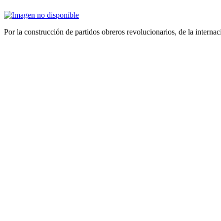
Por la construcción de partidos obreros revolucionarios, de la internac