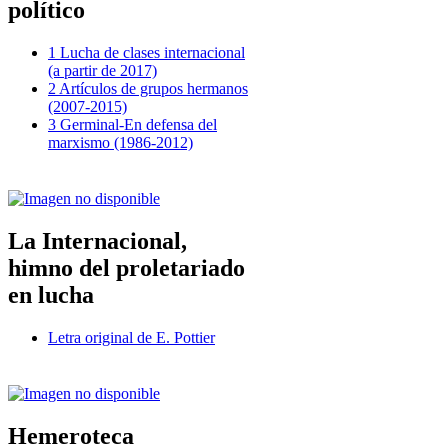
político
1 Lucha de clases internacional
(a partir de 2017)
2 Artículos de grupos hermanos
(2007-2015)
3 Germinal-En defensa del
marxismo (1986-2012)
La Internacional,
himno del proletariado
en lucha
Letra original de E. Pottier
Hemeroteca