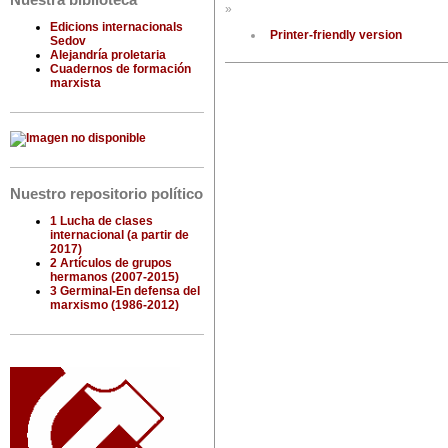
Nuestra biblioteca
»
Edicions internacionals
Printer-friendly version
Sedov
Alejandría proletaria
Cuadernos de formación
marxista
Nuestro repositorio político
1 Lucha de clases
internacional (a partir de
2017)
2 Artículos de grupos
hermanos (2007-2015)
3 Germinal-En defensa del
marxismo (1986-2012)