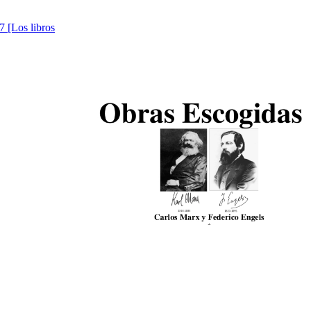
7 [Los libros