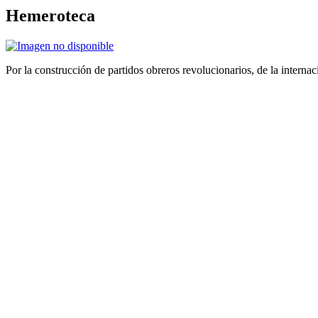
Hemeroteca
Por la construcción de partidos obreros revolucionarios, de la internac