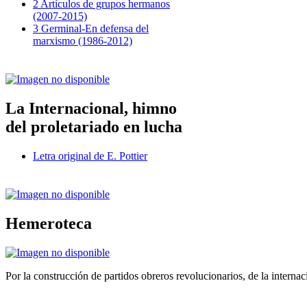
2 Artículos de grupos hermanos
(2007-2015)
3 Germinal-En defensa del
marxismo (1986-2012)
La Internacional, himno
del proletariado en lucha
Letra original de E. Pottier
Hemeroteca
Por la construcción de partidos obreros revolucionarios, de la internac