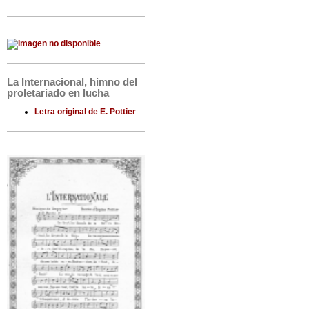
La Internacional, himno del
proletariado en lucha
Letra original de E. Pottier