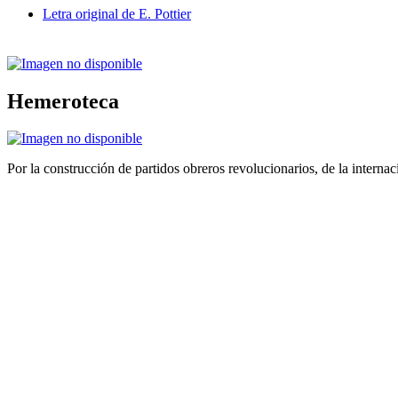
Letra original de E. Pottier
Hemeroteca
Por la construcción de partidos obreros revolucionarios, de la internac