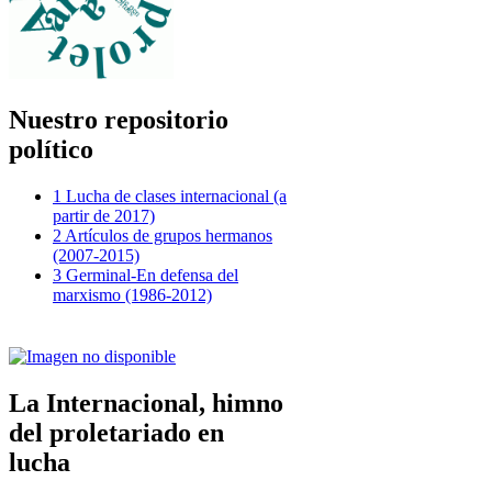
Nuestro repositorio
político
1 Lucha de clases internacional (a
partir de 2017)
2 Artículos de grupos hermanos
(2007-2015)
3 Germinal-En defensa del
marxismo (1986-2012)
La Internacional, himno
del proletariado en
lucha