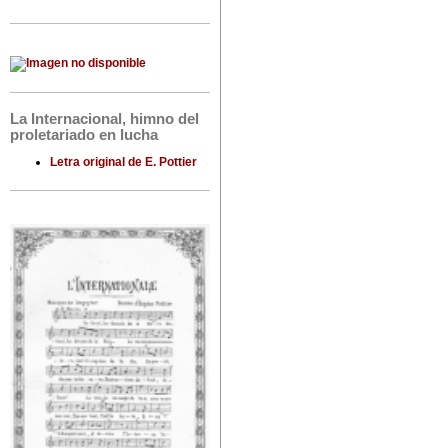
La Internacional, himno del
proletariado en lucha
Letra original de E. Pottier