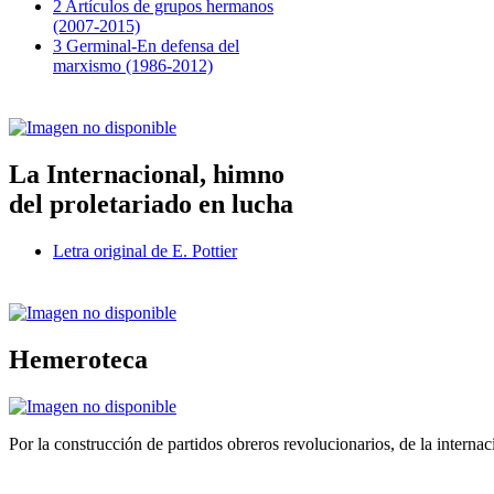
2 Artículos de grupos hermanos
(2007-2015)
3 Germinal-En defensa del
marxismo (1986-2012)
La Internacional, himno
del proletariado en lucha
Letra original de E. Pottier
Hemeroteca
Por la construcción de partidos obreros revolucionarios, de la internac