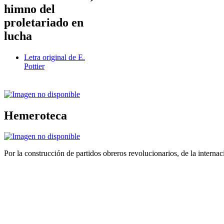
himno del
proletariado en
lucha
Letra original de E.
Pottier
Hemeroteca
Por la construcción de partidos obreros revolucionarios, de la internac