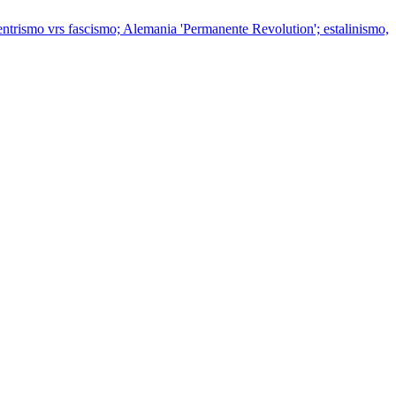
centrismo vrs fascismo; Alemania 'Permanente Revolution'; estalinismo,