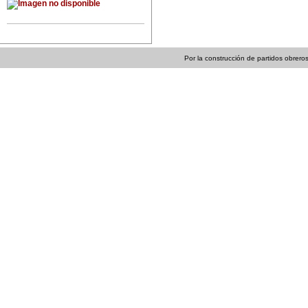
Por la construcción de partidos obreros