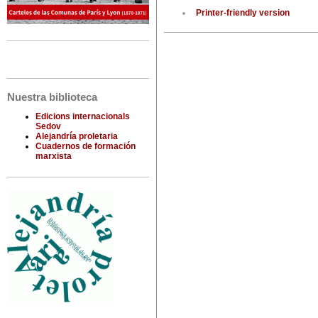
Printer-friendly version
Nuestra biblioteca
Edicions internacionals
Sedov
Alejandría proletaria
Cuadernos de formación
marxista