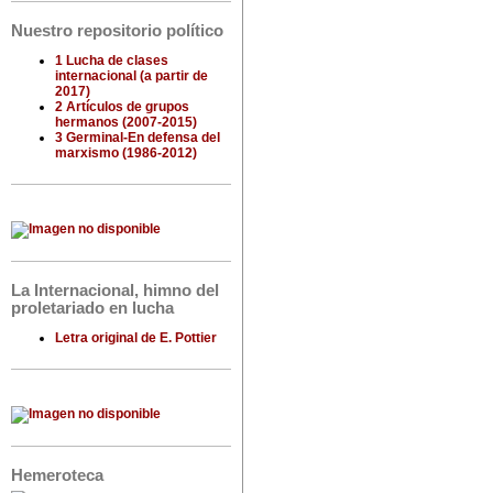
Nuestro repositorio político
1 Lucha de clases
internacional (a partir de
2017)
2 Artículos de grupos
hermanos (2007-2015)
3 Germinal-En defensa del
marxismo (1986-2012)
La Internacional, himno del
proletariado en lucha
Letra original de E. Pottier
Hemeroteca