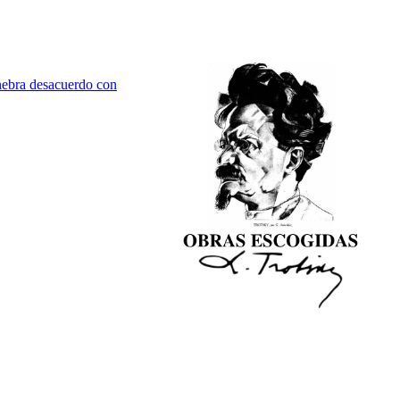
inebra desacuerdo con