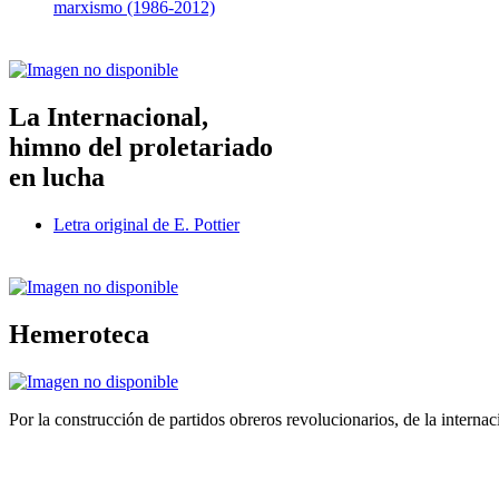
marxismo (1986-2012)
La Internacional,
himno del proletariado
en lucha
Letra original de E. Pottier
Hemeroteca
Por la construcción de partidos obreros revolucionarios, de la internac