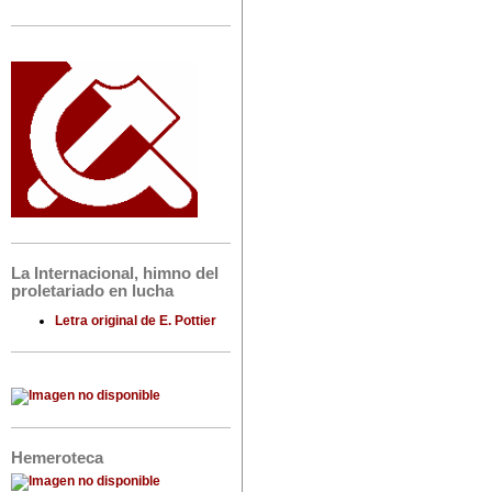
La Internacional, himno del
proletariado en lucha
Letra original de E. Pottier
Hemeroteca