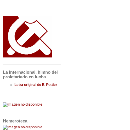
La Internacional, himno del
proletariado en lucha
Letra original de E. Pottier
Hemeroteca