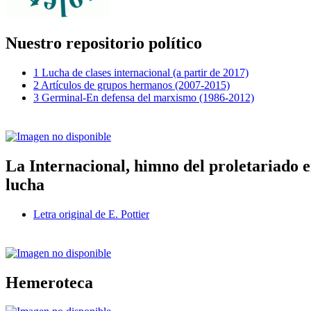
Nuestro repositorio político
1 Lucha de clases internacional (a partir de 2017)
2 Artículos de grupos hermanos (2007-2015)
3 Germinal-En defensa del marxismo (1986-2012)
La Internacional, himno del proletariado 
lucha
Letra original de E. Pottier
Hemeroteca