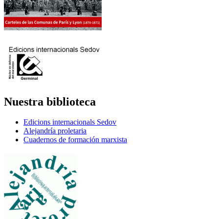
Nuestra biblioteca
Edicions internacionals Sedov
Alejandría proletaria
Cuadernos de formación marxista