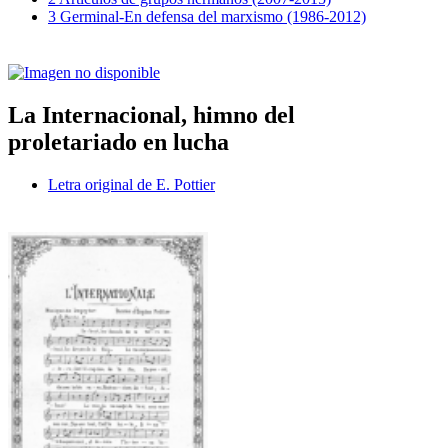
3 Germinal-En defensa del marxismo (1986-2012)
La Internacional, himno del
proletariado en lucha
Letra original de E. Pottier