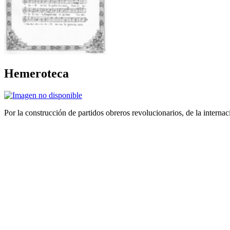
Hemeroteca
Por la construcción de partidos obreros revolucionarios, de la internac