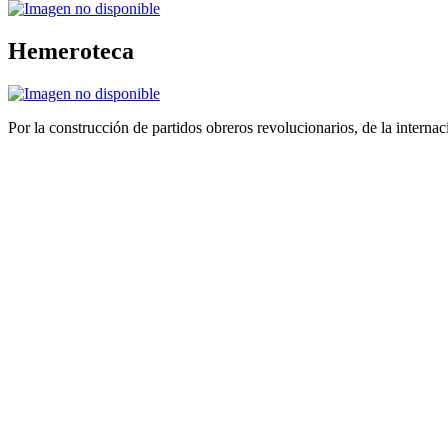
Hemeroteca
Por la construcción de partidos obreros revolucionarios, de la internac