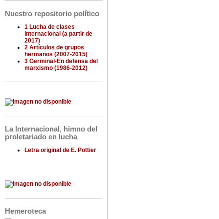
Nuestro repositorio político
1 Lucha de clases
internacional (a partir de
2017)
2 Artículos de grupos
hermanos (2007-2015)
3 Germinal-En defensa del
marxismo (1986-2012)
La Internacional, himno del
proletariado en lucha
Letra original de E. Pottier
Hemeroteca