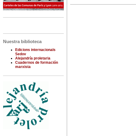
Nuestra biblioteca
Edicions internacionals
Sedov
Alejandría proletaria
Cuadernos de formación
marxista