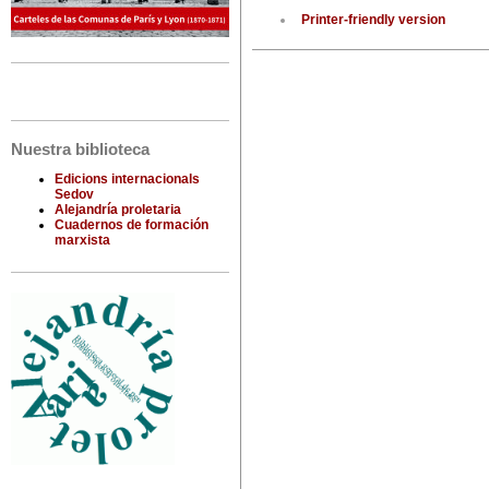
Printer-friendly version
Nuestra biblioteca
Edicions internacionals
Sedov
Alejandría proletaria
Cuadernos de formación
marxista