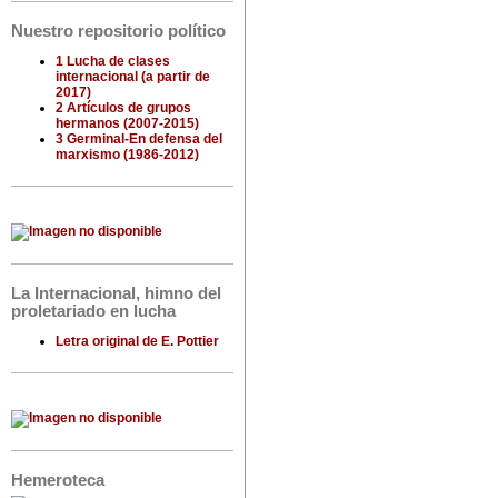
Nuestro repositorio político
1 Lucha de clases
internacional (a partir de
2017)
2 Artículos de grupos
hermanos (2007-2015)
3 Germinal-En defensa del
marxismo (1986-2012)
La Internacional, himno del
proletariado en lucha
Letra original de E. Pottier
Hemeroteca