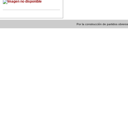
Por la construcción de partidos obreros