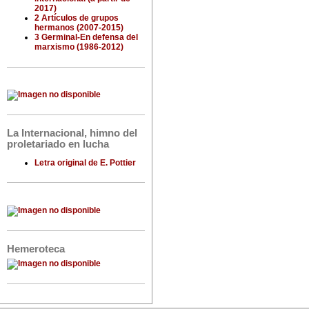
2017)
2 Artículos de grupos
hermanos (2007-2015)
3 Germinal-En defensa del
marxismo (1986-2012)
La Internacional, himno del
proletariado en lucha
Letra original de E. Pottier
Hemeroteca