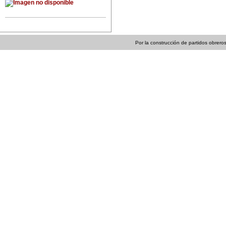
Por la construcción de partidos obreros