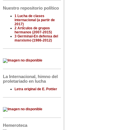
Nuestro repositorio político
1 Lucha de clases
internacional (a partir de
2017)
2 Artículos de grupos
hermanos (2007-2015)
3 Germinal-En defensa del
marxismo (1986-2012)
La Internacional, himno del
proletariado en lucha
Letra original de E. Pottier
Hemeroteca