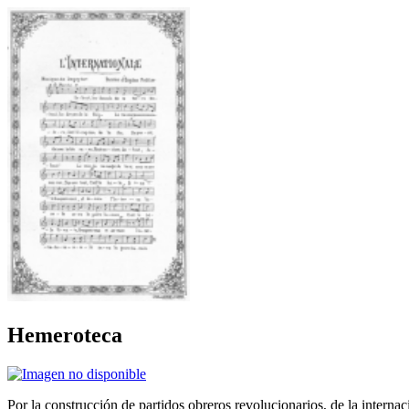
Hemeroteca
Por la construcción de partidos obreros revolucionarios, de la internac