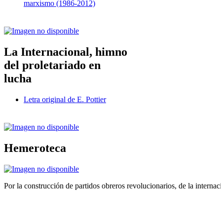
marxismo (1986-2012)
La Internacional, himno
del proletariado en
lucha
Letra original de E. Pottier
Hemeroteca
Por la construcción de partidos obreros revolucionarios, de la internac