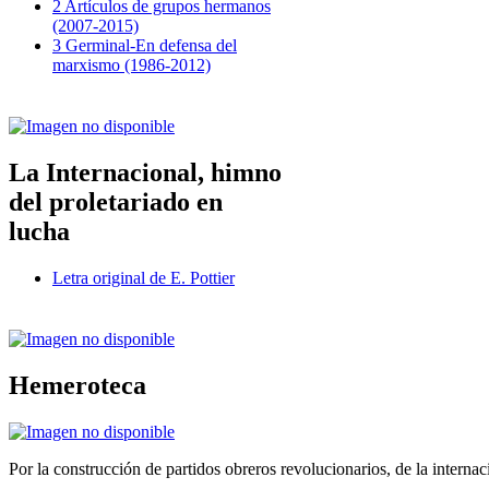
2 Artículos de grupos hermanos
(2007-2015)
3 Germinal-En defensa del
marxismo (1986-2012)
La Internacional, himno
del proletariado en
lucha
Letra original de E. Pottier
Hemeroteca
Por la construcción de partidos obreros revolucionarios, de la internac