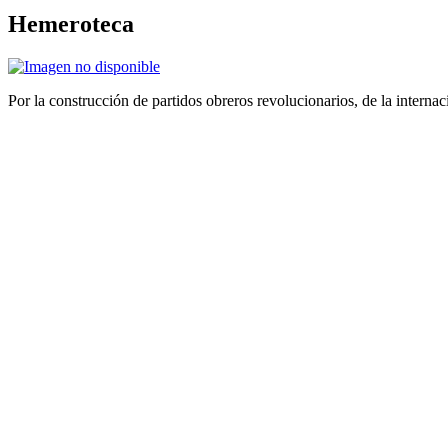
Hemeroteca
Por la construcción de partidos obreros revolucionarios, de la internac