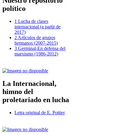
Nuestro repositorio
político
1 Lucha de clases
internacional (a partir de
2017)
2 Artículos de grupos
hermanos (2007-2015)
3 Germinal-En defensa del
marxismo (1986-2012)
La Internacional,
himno del
proletariado en lucha
Letra original de E. Pottier