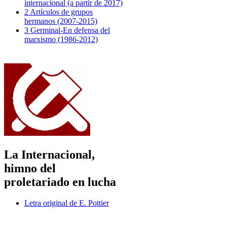
internacional (a partir de 2017)
2 Artículos de grupos
hermanos (2007-2015)
3 Germinal-En defensa del
marxismo (1986-2012)
La Internacional,
himno del
proletariado en lucha
Letra original de E. Pottier