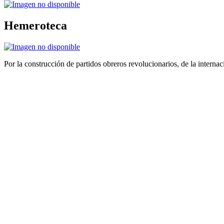
Hemeroteca
Por la construcción de partidos obreros revolucionarios, de la internac