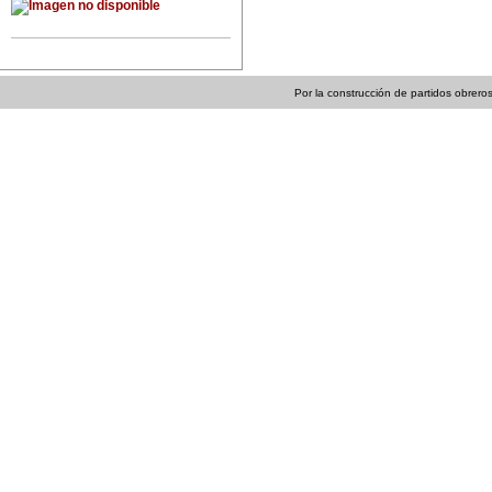
Por la construcción de partidos obreros