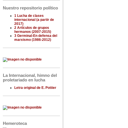
Nuestro repositorio político
1 Lucha de clases
internacional (a partir de
2017)
2 Artículos de grupos
hermanos (2007-2015)
3 Germinal-En defensa del
marxismo (1986-2012)
La Internacional, himno del
proletariado en lucha
Letra original de E. Pottier
Hemeroteca