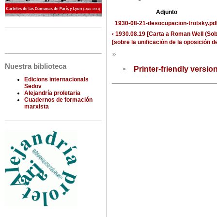
Adjunto
1930-08-21-desocupacion-trotsky.pd
‹ 1930.08.19 [Carta a Roman Well (Sob
[sobre la unificación de la oposición d
»
Nuestra biblioteca
Printer-friendly versio
Edicions internacionals
Sedov
Alejandría proletaria
Cuadernos de formación
marxista