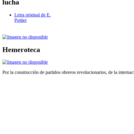
lucha
Letra original de E.
Pottier
Hemeroteca
Por la construcción de partidos obreros revolucionarios, de la internac