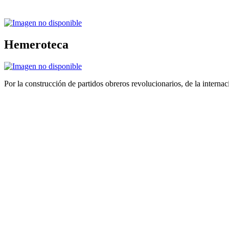
Hemeroteca
Por la construcción de partidos obreros revolucionarios, de la internac