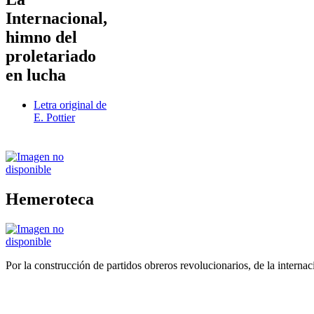
Internacional,
himno del
proletariado
en lucha
Letra original de
E. Pottier
Hemeroteca
Por la construcción de partidos obreros revolucionarios, de la internac