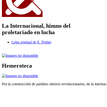
La Internacional, himno del
proletariado en lucha
Letra original de E. Pottier
Hemeroteca
Por la construcción de partidos obreros revolucionarios, de la internac